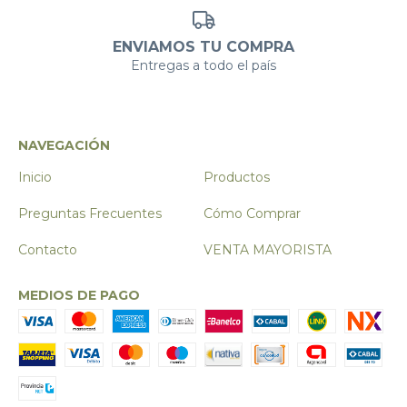
ENVIAMOS TU COMPRA
Entregas a todo el país
NAVEGACIÓN
Inicio
Productos
Preguntas Frecuentes
Cómo Comprar
Contacto
VENTA MAYORISTA
MEDIOS DE PAGO