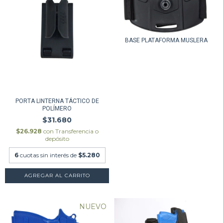
BASE PLATAFORMA MUSLERA
PORTA LINTERNA TÁCTICO DE
POLÍMERO
$31.680
$26.928
con
Transferencia o
depósito
6
cuotas sin interés de
$5.280
NUEVO