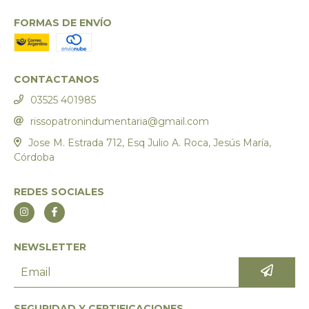
FORMAS DE ENVÍO
CONTACTANOS
03525 401985
rissopatronindumentaria@gmail.com
Jose M. Estrada 712, Esq Julio A. Roca, Jesús María,
Córdoba
REDES SOCIALES
NEWSLETTER
SEGURIDAD Y CERTIFICACIONES