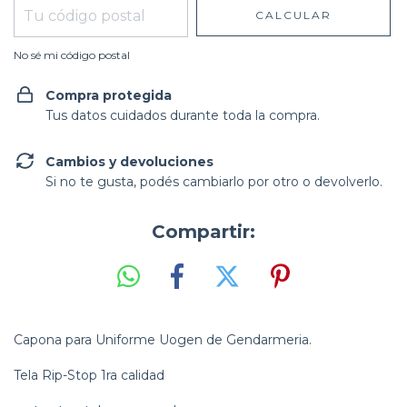
CALCULAR
No sé mi código postal
Compra protegida
Tus datos cuidados durante toda la compra.
Cambios y devoluciones
Si no te gusta, podés cambiarlo por otro o devolverlo.
Compartir:
Capona para Uniforme Uogen de Gendarmeria.
Tela Rip-Stop 1ra calidad