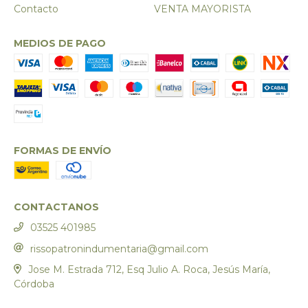
Contacto
VENTA MAYORISTA
MEDIOS DE PAGO
FORMAS DE ENVÍO
CONTACTANOS
03525 401985
rissopatronindumentaria@gmail.com
Jose M. Estrada 712, Esq Julio A. Roca, Jesús María,
Córdoba