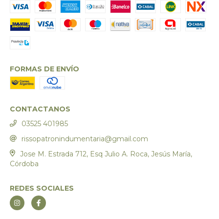
FORMAS DE ENVÍO
CONTACTANOS
03525 401985
rissopatronindumentaria@gmail.com
Jose M. Estrada 712, Esq Julio A. Roca, Jesús María,
Córdoba
REDES SOCIALES