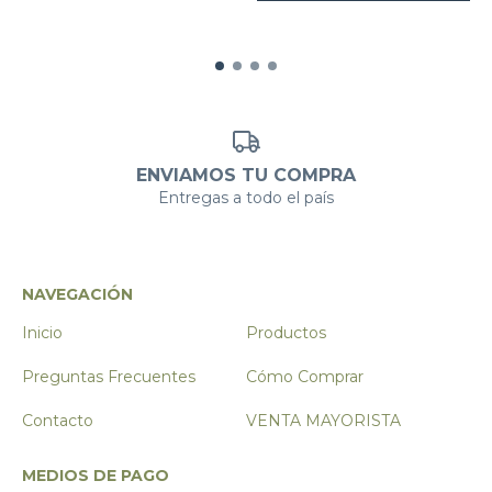
ENVIAMOS TU COMPRA
Entregas a todo el país
NAVEGACIÓN
Inicio
Productos
Preguntas Frecuentes
Cómo Comprar
Contacto
VENTA MAYORISTA
MEDIOS DE PAGO