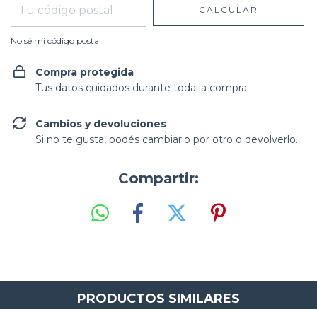
CALCULAR
No sé mi código postal
Compra protegida
Tus datos cuidados durante toda la compra.
Cambios y devoluciones
Si no te gusta, podés cambiarlo por otro o devolverlo.
Compartir:
PRODUCTOS SIMILARES