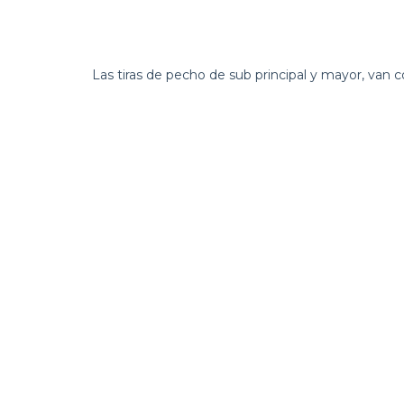
Las tiras de pecho de sub principal y mayor, van 