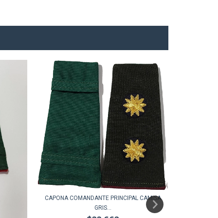
CAPONA COMANDANTE PRINCIPAL CAMISA
GRIS...