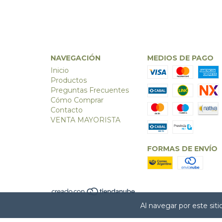
NAVEGACIÓN
MEDIOS DE PAGO
Inicio
Productos
Preguntas Frecuentes
Cómo Comprar
Contacto
VENTA MAYORISTA
FORMAS DE ENVÍO
Al navegar por este sit